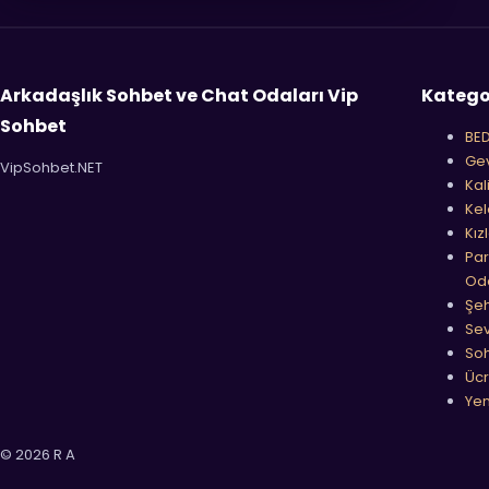
Arkadaşlık Sohbet ve Chat Odaları Vip
Katego
Sohbet
BE
Ge
VipSohbet.NET
Kal
Ke
Kız
Par
Oda
Şeh
Sev
Soh
Ücr
Yen
© 2026 R A