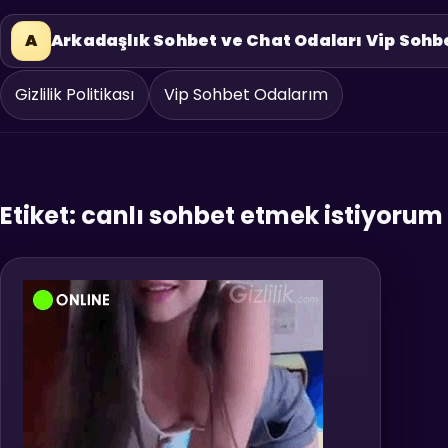
A
Arkadaşlık Sohbet ve Chat Odaları Vip Sohb
Gizlilik Politikası
Vip Sohbet Odalarım
Etiket:
canlı sohbet etmek istiyorum