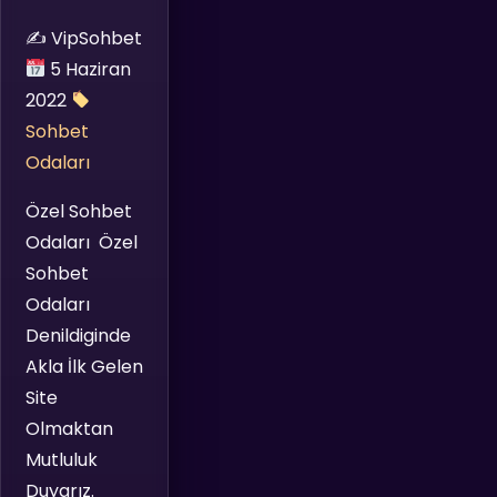
✍️ VipSohbet
5 Haziran
2022
Sohbet
Odaları
Özel Sohbet
Odaları Özel
Sohbet
Odaları
Denildiginde
Akla İlk Gelen
Site
Olmaktan
Mutluluk
Duyarız.