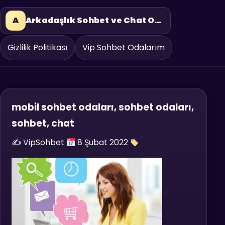
A
Arkadaşlık Sohbet ve Chat Odaları Vip Sohbet
Gizlilik Politikası
Vip Sohbet Odalarım
mobil sohbet odaları, sohbet odaları,
sohbet, chat
✍️ VipSohbet
8 Şubat 2022