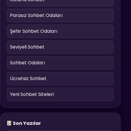
Parasız Sohbet Odaları
Şehir Sohbet Odaları
Seviyeli Sohbet
Sohbet Odaları
Ücretsiz Sohbet
Yeni Sohbet Siteleri
Son Yazılar