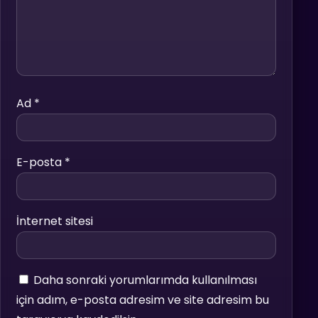
Ad
*
E-posta
*
İnternet sitesi
Daha sonraki yorumlarımda kullanılması
için adım, e-posta adresim ve site adresim bu